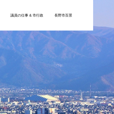
議員の仕事 & 市行政
長野市百景