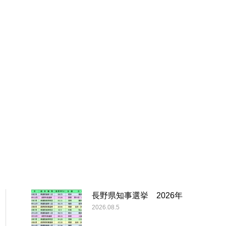
長野県知事選挙 2026年
2026.08.5