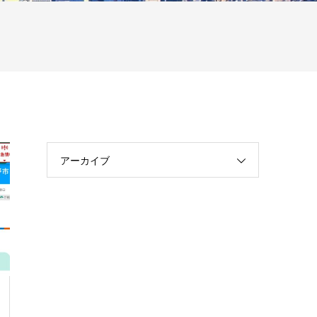
アーカイブ