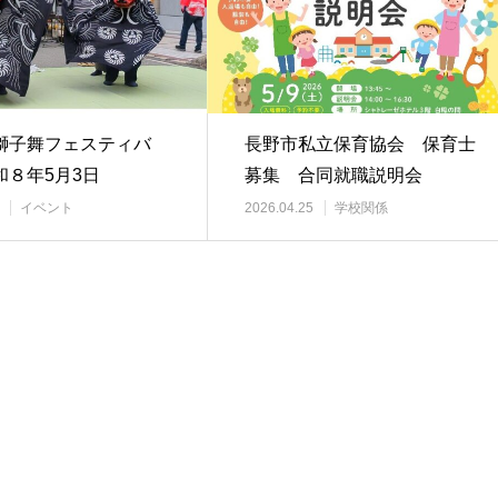
獅子舞フェスティバ
長野市私立保育協会 保育士
和８年5月3日
募集 合同就職説明会
イベント
2026.04.25
学校関係