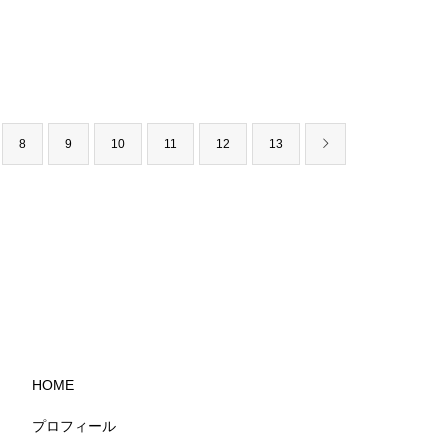
8
9
10
11
12
13
HOME
プロフィール