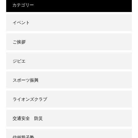
カテゴリー
イベント
ご挨拶
ジビエ
スポーツ振興
ライオンズクラブ
交通安全 防災
信州親子塾