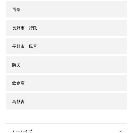
選挙
長野市 行政
長野市 風景
防災
飲食店
鳥獣害
アーカイブ