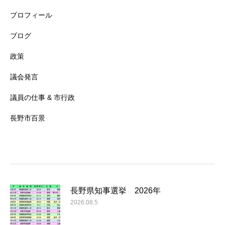
プロフィール
ブログ
政策
議会発言
議員の仕事 & 市行政
長野市百景
長野県知事選挙 2026年
2026.08.5