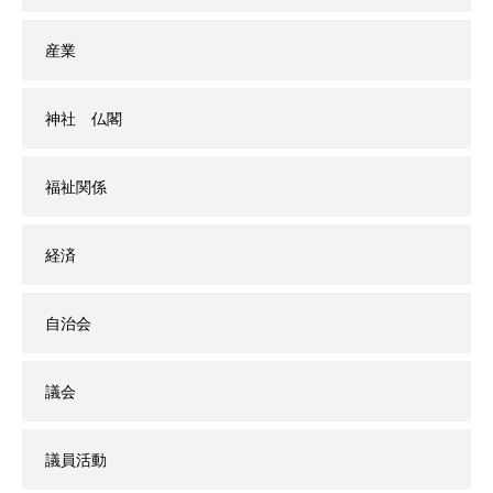
産業
神社 仏閣
福祉関係
経済
自治会
議会
議員活動