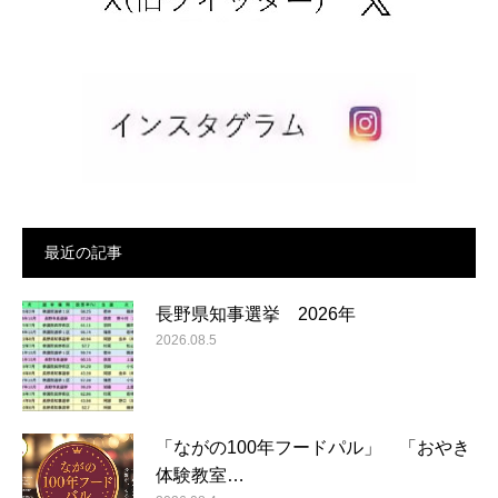
最近の記事
長野県知事選挙 2026年
2026.08.5
「ながの100年フードパル」 「おやき
体験教室…