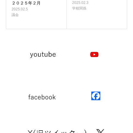
２０２５年２月
2025.02.3
学校関係
2025.02.5
議会