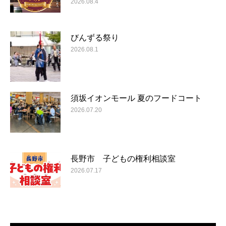
2026.08.4
びんずる祭り
2026.08.1
須坂イオンモール 夏のフードコート
2026.07.20
長野市 子どもの権利相談室
2026.07.17