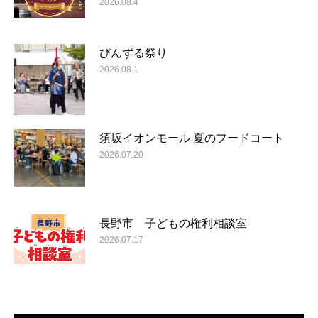
2026.08.4
びんずる祭り
2026.08.1
須坂イオンモール 夏のフードコート
2026.07.20
長野市 子どもの権利相談室
2026.07.17