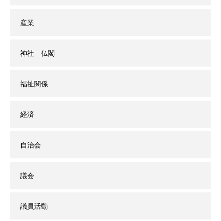
産業
神社 仏閣
福祉関係
経済
自治会
議会
議員活動