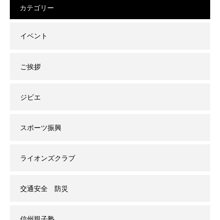
カテゴリー
イベント
ご挨拶
ジビエ
スポーツ振興
ライオンズクラブ
交通安全 防災
信州親子塾