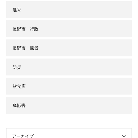
選挙
長野市 行政
長野市 風景
防災
飲食店
鳥獣害
アーカイブ