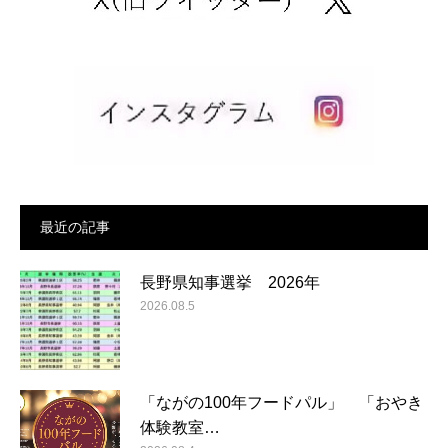
最近の記事
長野県知事選挙 2026年
2026.08.5
「ながの100年フードパル」 「おやき
体験教室…