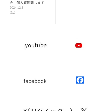
会 個人質問致します
2024.12.3
議会