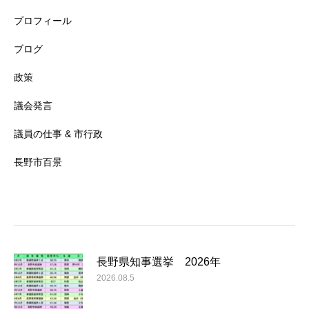
プロフィール
ブログ
政策
議会発言
議員の仕事 & 市行政
長野市百景
長野県知事選挙 2026年
2026.08.5