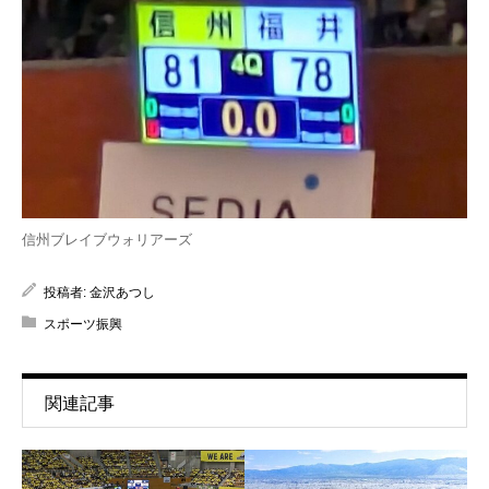
信州ブレイブウォリアーズ
投稿者:
金沢あつし
スポーツ振興
関連記事