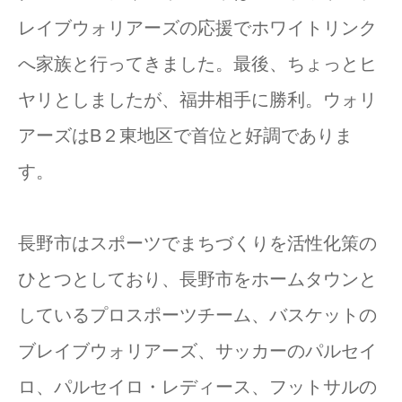
レイブウォリアーズの応援でホワイトリンク
へ家族と行ってきました。最後、ちょっとヒ
ヤリとしましたが、福井相手に勝利。ウォリ
アーズはB２東地区で首位と好調でありま
す。
長野市はスポーツでまちづくりを活性化策の
ひとつとしており、長野市をホームタウンと
しているプロスポーツチーム、バスケットの
ブレイブウォリアーズ、サッカーのパルセイ
ロ、パルセイロ・レディース、フットサルの