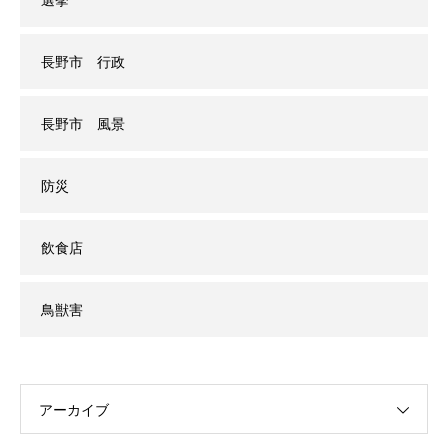
長野市 行政
長野市 風景
防災
飲食店
鳥獣害
アーカイブ