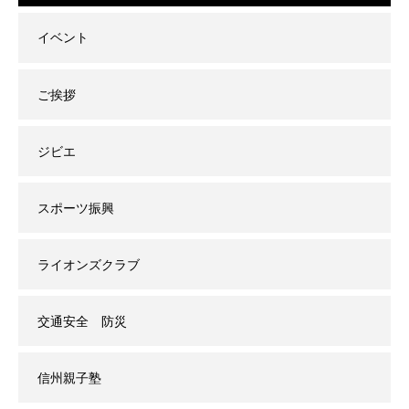
イベント
ご挨拶
ジビエ
スポーツ振興
ライオンズクラブ
交通安全 防災
信州親子塾