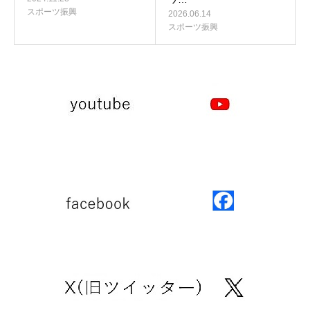
スポーツ振興
2026.06.14
スポーツ振興