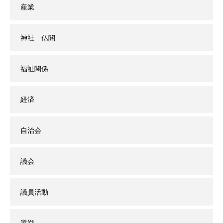
産業
神社 仏閣
福祉関係
経済
自治会
議会
議員活動
選挙