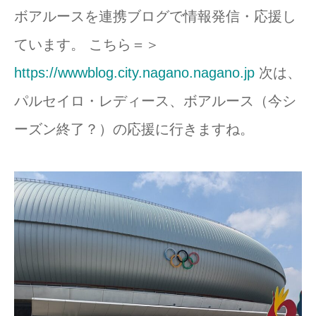
ボアルースを連携ブログで情報発信・応援し
ています。 こちら＝＞
https://wwwblog.city.nagano.nagano.jp
次は、
パルセイロ・レディース、ボアルース（今シ
ーズン終了？）の応援に行きますね。