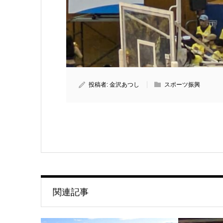
投稿者:
金沢あつし
スポーツ振興
関連記事