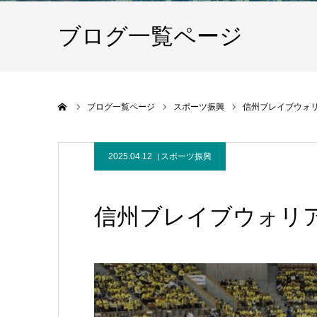
ブログ一覧ページ
ホーム
ブログ一覧ページ
スポーツ振興
信州ブレイブウォ
2025.04.12
スポーツ振興
信州ブレイブウォリ