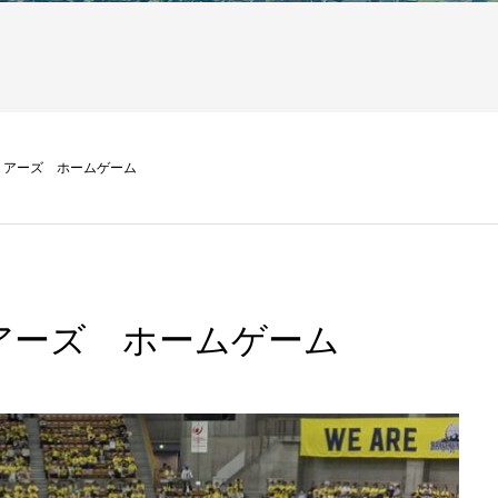
リアーズ ホームゲーム
アーズ ホームゲーム