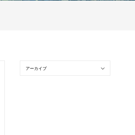
アーカイブ