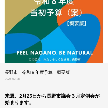
長野市 令和８年度予算 概要版
2026.02.18
来週、2月25日から長野市議会３月定例会が
始まります。