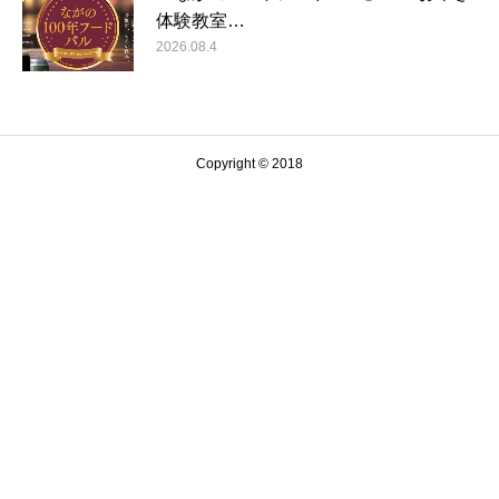
体験教室…
2026.08.4
Copyright © 2018