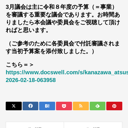
3月議会は主に令和８年度の予算（＝事業）
を審議する重要な議会であります。お時間あ
りましたら本会議や委員会をご視聴して頂け
ればと思います。
（ご参考のために各委員会で付託審議されま
す当初予算案を添付致しました。）
こちら＝＞
https://www.docswell.com/s/kanazawa_atsu
2026-02-18-063958