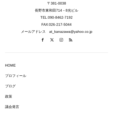
〒381-0038
長野市東和田714－8光ビル
TEL:090-8462-7192
FAX:026-217-5044
メールアドレス at_kanazawa@yahoo.co.jp
HOME
プロフィール
ブログ
政策
議会発言