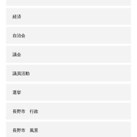
経済
自治会
議会
議員活動
選挙
長野市 行政
長野市 風景