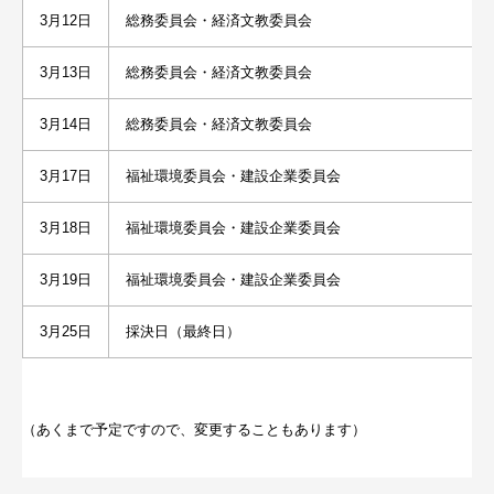
3月12日
総務委員会・経済文教委員会
3月13日
総務委員会・経済文教委員会
3月14日
総務委員会・経済文教委員会
3月17日
福祉環境委員会・建設企業委員会
3月18日
福祉環境委員会・建設企業委員会
3月19日
福祉環境委員会・建設企業委員会
3月25日
採決日（最終日）
（あくまで予定ですので、変更することもあります）