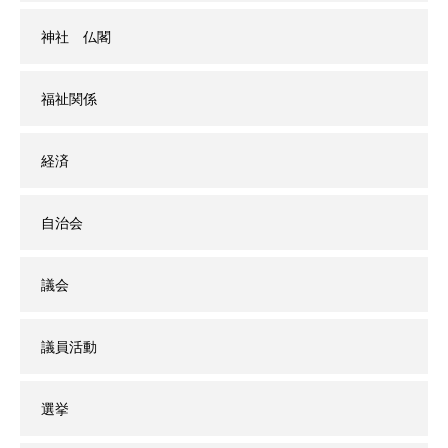
神社 仏閣
福祉関係
経済
自治会
議会
議員活動
選挙