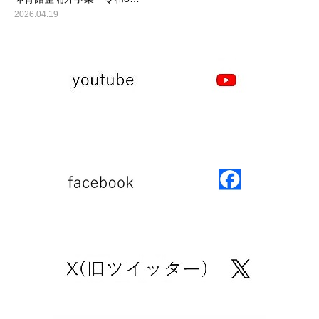
2026.04.19