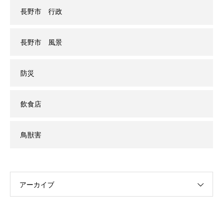
長野市 行政
長野市 風景
防災
飲食店
鳥獣害
アーカイブ