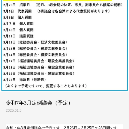
令和7年3月定例議会（予定）
2025.01.5
令和７年3月定例議会の予定です。2月26日～3月25日の28日間です。