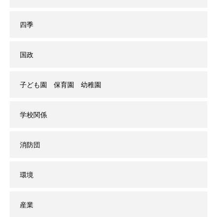
四季
国政
子ども園 保育園 幼稚園
学校関係
消防団
環境
産業