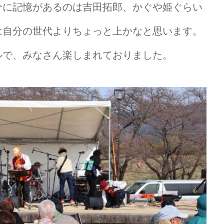
分に記憶があるのは吉田拓郎、かぐや姫ぐらい
は自分の世代よりちょっと上かなと思います。
ルで、みなさん楽しまれておりました。