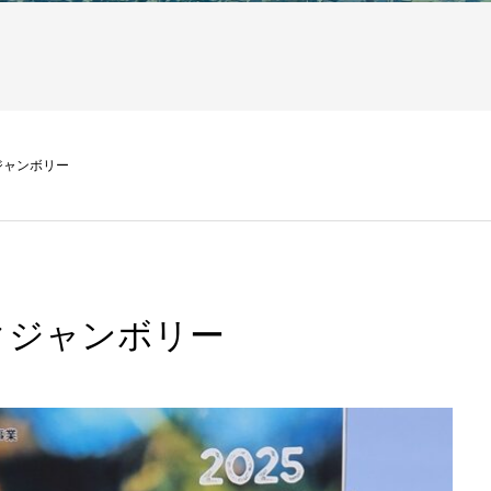
ジャンボリー
クジャンボリー