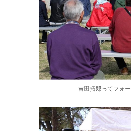
吉田拓郎ってフォー