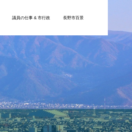
議員の仕事 & 市行政
長野市百景