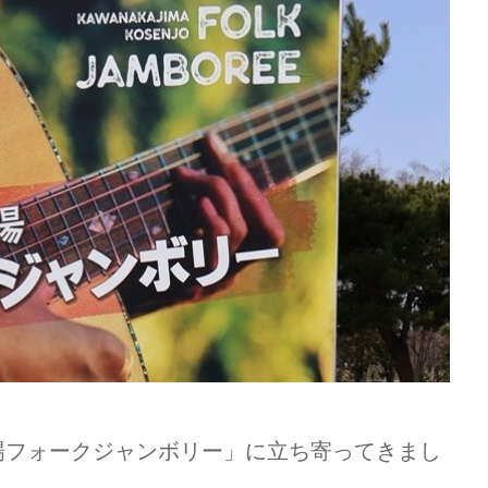
場フォークジャンボリー」に立ち寄ってきまし