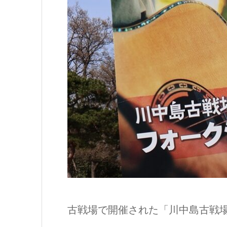
古戦場で開催された「川中島古戦