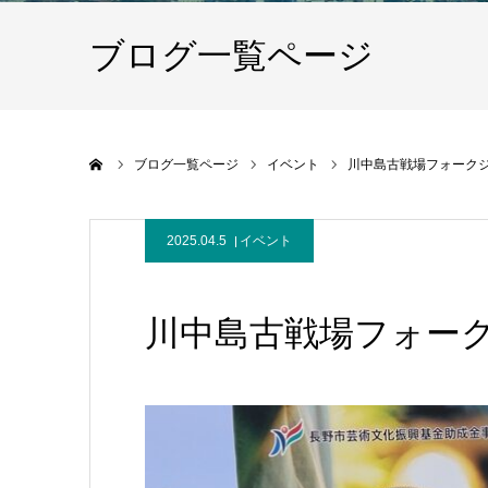
ブログ一覧ページ
ホーム
ブログ一覧ページ
イベント
川中島古戦場フォーク
2025.04.5
イベント
川中島古戦場フォー