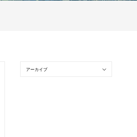
アーカイブ