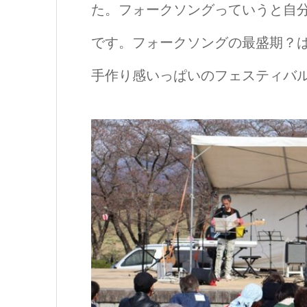
た。フォークソングっていうと自
です。フォークソングの最盛期？
手作り感いっぱいのフェスティバ