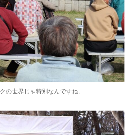
クの世界じゃ特別なんですね。