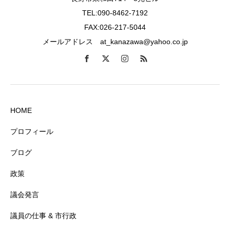
TEL:090-8462-7192
FAX:026-217-5044
メールアドレス at_kanazawa@yahoo.co.jp
HOME
プロフィール
ブログ
政策
議会発言
議員の仕事 & 市行政