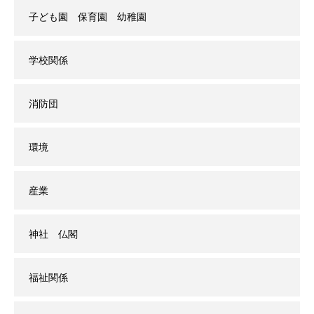
子ども園 保育園 幼稚園
学校関係
消防団
環境
産業
神社 仏閣
福祉関係