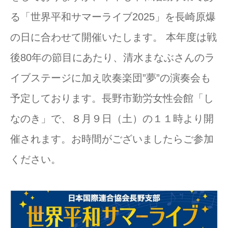
る「世界平和サマーライブ2025」を長崎原爆
の日に合わせて開催いたします。 本年度は戦
後80年の節目にあたり、清水まなぶさんのラ
イブステージに加え吹奏楽団”夢”の演奏会も
予定しております。長野市勤労女性会館「し
なのき」で、８月９日（土）の１１時より開
催されます。お時間がございましたらご参加
ください。