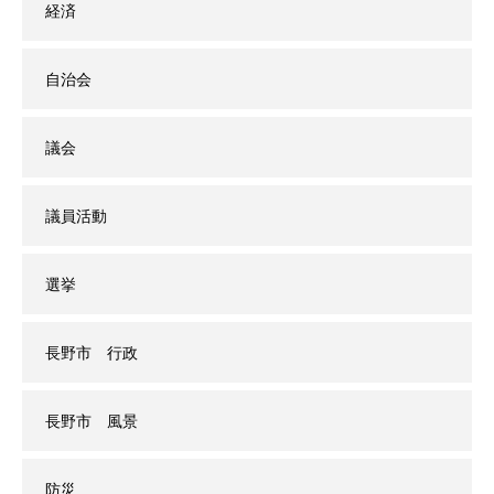
経済
自治会
議会
議員活動
選挙
長野市 行政
長野市 風景
防災