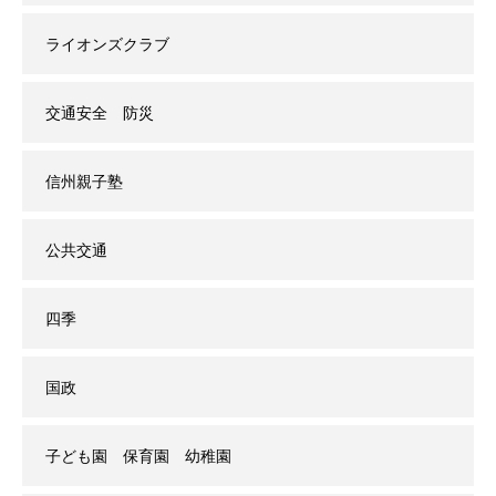
ライオンズクラブ
交通安全 防災
信州親子塾
公共交通
四季
国政
子ども園 保育園 幼稚園