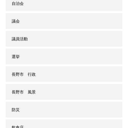
自治会
議会
議員活動
選挙
長野市 行政
長野市 風景
防災
飲食店