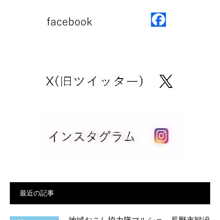
最近の記事