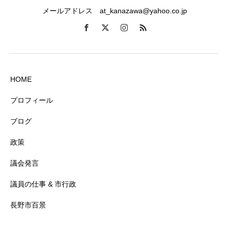
メールアドレス at_kanazawa@yahoo.co.jp
HOME
プロフィール
ブログ
政策
議会発言
議員の仕事 & 市行政
長野市百景