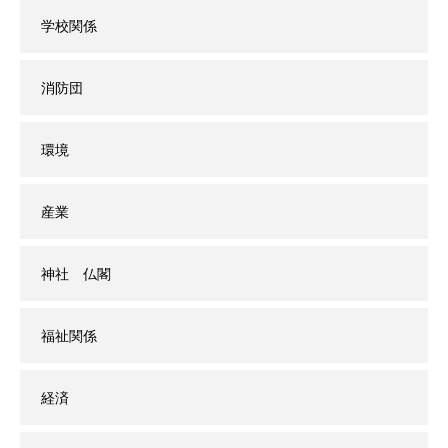
学校関係
消防団
環境
産業
神社 仏閣
福祉関係
経済