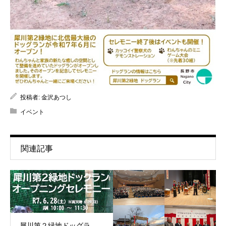
投稿者:
金沢あつし
イベント
関連記事
犀川第２緑地ドッグラ