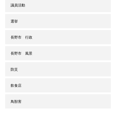
議員活動
選挙
長野市 行政
長野市 風景
防災
飲食店
鳥獣害