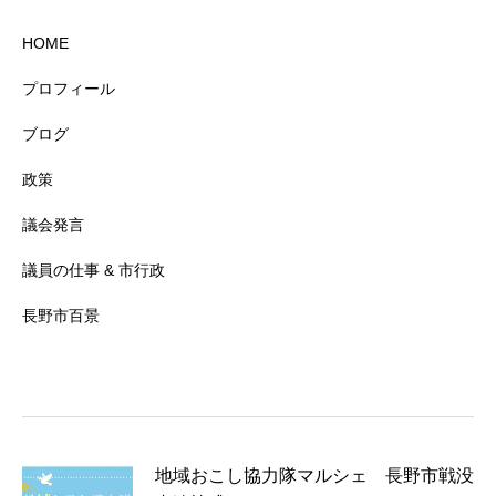
HOME
プロフィール
ブログ
政策
議会発言
議員の仕事 & 市行政
長野市百景
地域おこし協力隊マルシェ 長野市戦没