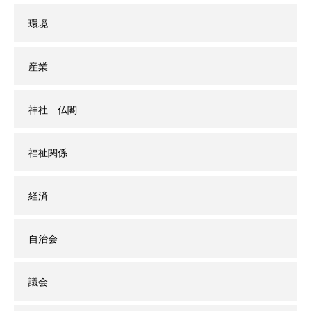
環境
産業
神社 仏閣
福祉関係
経済
自治会
議会