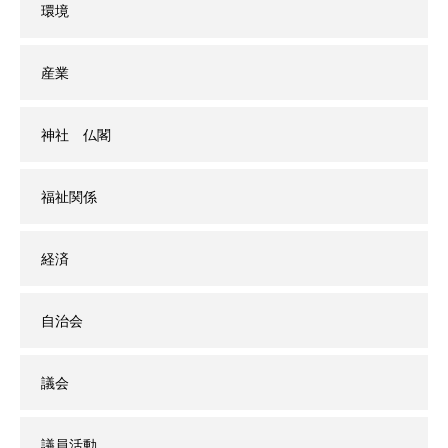
環境
産業
神社 仏閣
福祉関係
経済
自治会
議会
議員活動