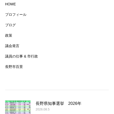
HOME
プロフィール
ブログ
政策
議会発言
議員の仕事 & 市行政
長野市百景
長野県知事選挙 2026年
2026.08.5