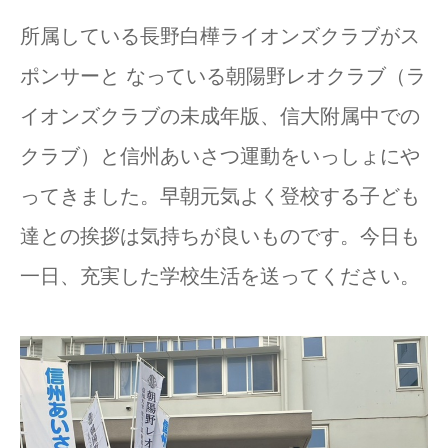
所属している長野白樺ライオンズクラブがス
ポンサーと なっている朝陽野レオクラブ（ラ
イオンズクラブの未成年版、信大附属中での
クラブ）と信州あいさつ運動をいっしょにや
ってきました。早朝元気よく登校する子ども
達との挨拶は気持ちが良いものです。今日も
一日、充実した学校生活を送ってください。