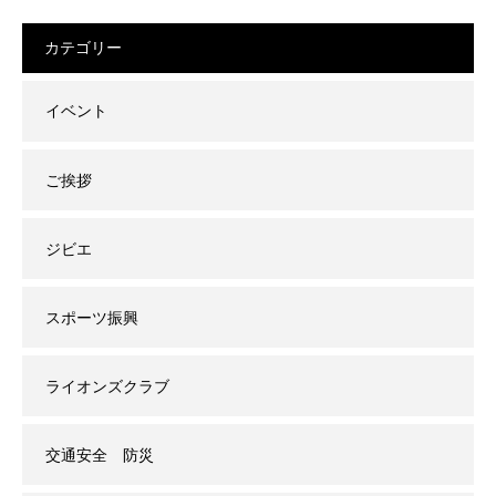
カテゴリー
イベント
ご挨拶
ジビエ
スポーツ振興
ライオンズクラブ
交通安全 防災