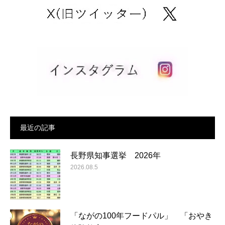
最近の記事
長野県知事選挙 2026年
2026.08.5
「ながの100年フードパル」 「おやき