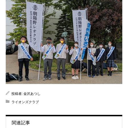
投稿者:
金沢あつし
ライオンズクラブ
関連記事