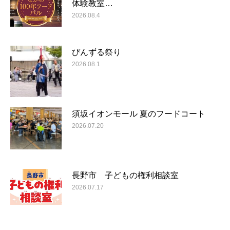
体験教室…
2026.08.4
びんずる祭り
2026.08.1
須坂イオンモール 夏のフードコート
2026.07.20
長野市 子どもの権利相談室
2026.07.17