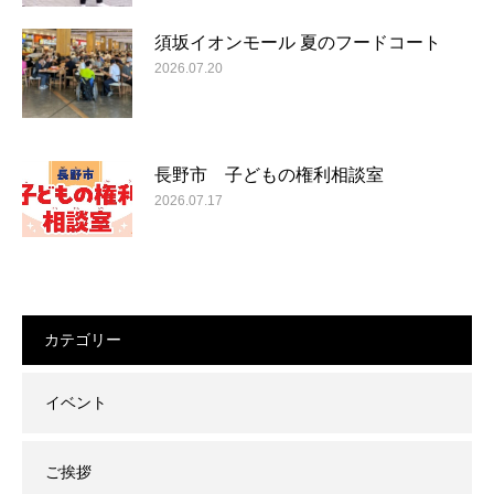
須坂イオンモール 夏のフードコート
2026.07.20
長野市 子どもの権利相談室
2026.07.17
カテゴリー
イベント
ご挨拶