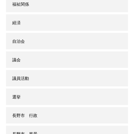
福祉関係
経済
自治会
議会
議員活動
選挙
長野市 行政
長野市 風景