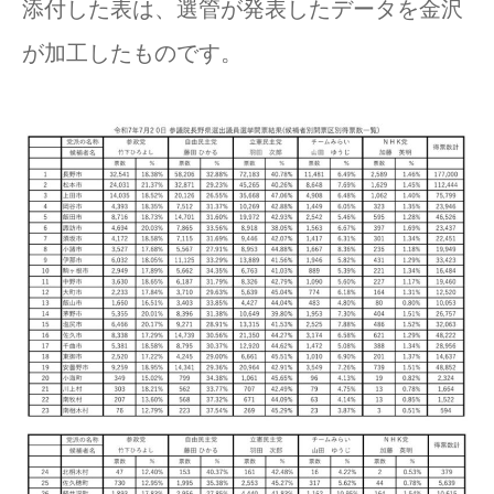
添付した表は、選管が発表したデータを金沢
が加工したものです。