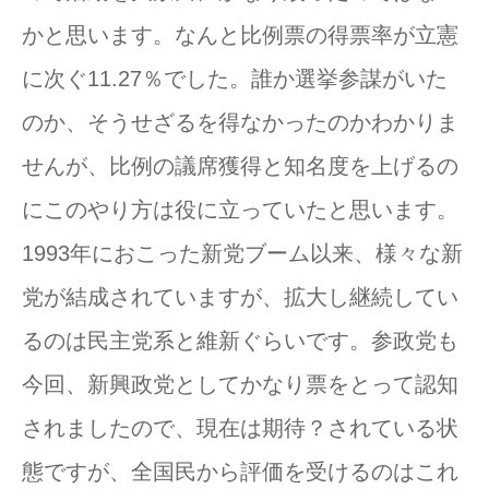
かと思います。なんと比例票の得票率が立憲
に次ぐ11.27％でした。誰か選挙参謀がいた
のか、そうせざるを得なかったのかわかりま
せんが、比例の議席獲得と知名度を上げるの
にこのやり方は役に立っていたと思います。
1993年におこった新党ブーム以来、様々な新
党が結成されていますが、拡大し継続してい
るのは民主党系と維新ぐらいです。参政党も
今回、新興政党としてかなり票をとって認知
されましたので、現在は期待？されている状
態ですが、全国民から評価を受けるのはこれ