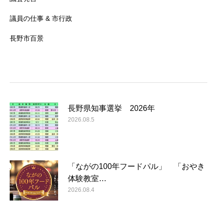
議員の仕事 & 市行政
長野市百景
長野県知事選挙 2026年
2026.08.5
「ながの100年フードパル」 「おやき
体験教室…
2026.08.4