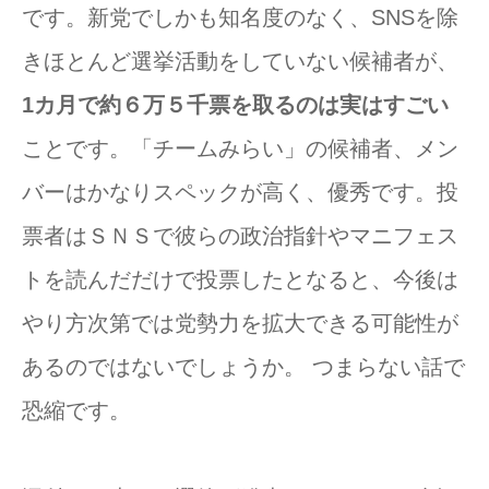
です。新党でしかも知名度のなく、SNSを除
きほとんど選挙活動をしていない候補者が、
1カ月で約６万５千票を取るのは実はすごい
ことです。「チームみらい」の候補者、メン
バーはかなりスペックが高く、優秀です。投
票者はＳＮＳで彼らの政治指針やマニフェス
トを読んだだけで投票したとなると、今後は
やり方次第では党勢力を拡大できる可能性が
あるのではないでしょうか。 つまらない話で
恐縮です。