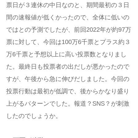
票日が３連休の中日なのと、期間最初の３日
間の速報値が低くかったので、全体に低いの
ではとの予測でしたが、前回2022年が約97万
票に対して、今回は100万6千票とプラス約３
万6千票と予想以上に高い投票数となりまし
た。最終日も投票者の出だしが悪かったので
すが、午後から急に伸びだしました。今回の
投票行動は最初が低調で、後からかなり盛り
上がるパターンでした。報道？SNS？が刺激
したのでしょうか。