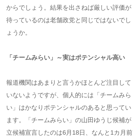
からでしょう。結果を出さねば厳しい評価が
待っているのは老舗政党と同じではないでし
ょうか。
「チームみらい」～実はポテンシャル高い
報道機関はあまりと言うかほとんど注目して
いないようですが、個人的には「チームみら
い」はかなりポテンシャルのあると思ってい
ます。「チームみらい」の山田ゆうじ候補が
立候補宣言したのは6月18日、なんと1カ月前