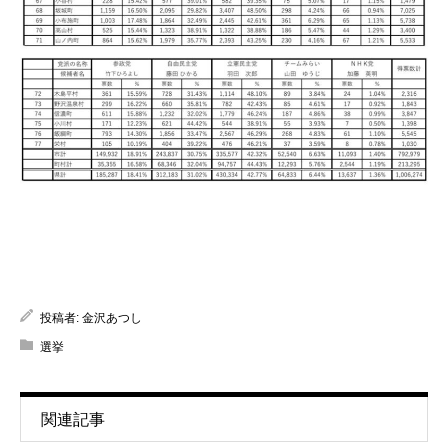
投稿者:
金沢あつし
選挙
関連記事