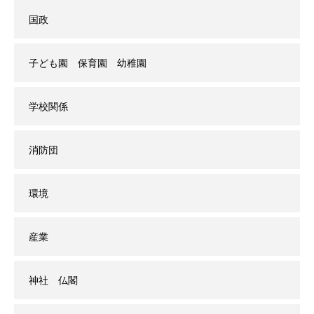
国政
子ども園 保育園 幼稚園
学校関係
消防団
環境
産業
神社 仏閣