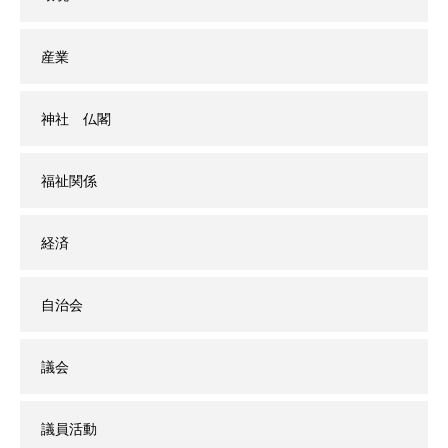
産業
神社 仏閣
福祉関係
経済
自治会
議会
議員活動