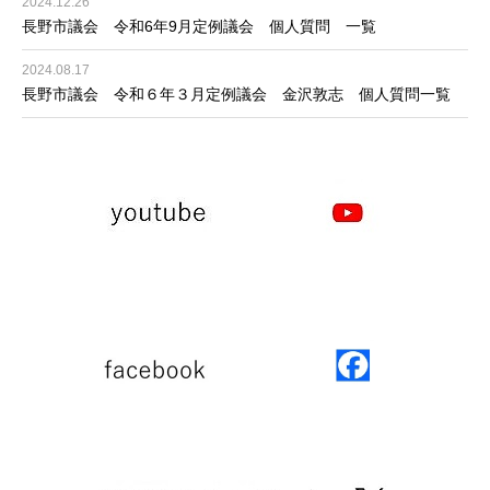
2024.12.26
長野市議会 令和6年9月定例議会 個人質問 一覧
2024.08.17
長野市議会 令和６年３月定例議会 金沢敦志 個人質問一覧