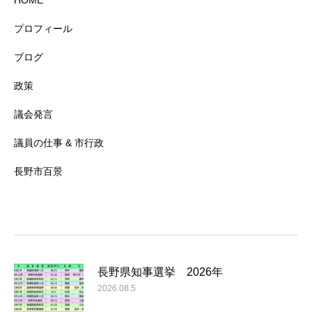
HOME
プロフィール
ブログ
政策
議会発言
議員の仕事 & 市行政
長野市百景
長野県知事選挙 2026年
2026.08.5