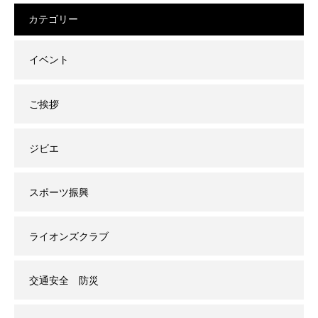
カテゴリー
イベント
ご挨拶
ジビエ
スポーツ振興
ライオンズクラブ
交通安全 防災