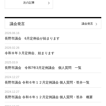
次の記事
議会発言
議会発言
2026.06.16
長野市議会 6月定例会が始まります
2026.02.26
令和８年３月定例会、始まります
2025.03.9
長野市議会 令和7年3月定例議会 個人質問 一覧
2024.12.27
長野市議会 令和６年１２月定例議会 個人質問・答弁一覧
2024.12.27
長野市議会 令和６年１２月定例議会 個人質問・答弁 概要