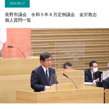
2024.08.17
長野市議会 令和５年６月定例議会 金沢敦志
個人質問一覧