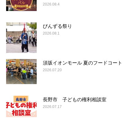
2026.08.4
びんずる祭り
2026.08.1
須坂イオンモール 夏のフードコート
2026.07.20
長野市 子どもの権利相談室
2026.07.17